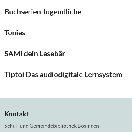
Buchserien Jugendliche
Tonies
SAMi dein Lesebär
Tiptoi Das audiodigitale Lernsystem
Kontakt
Schul- und Gemeindebibliothek Bösingen