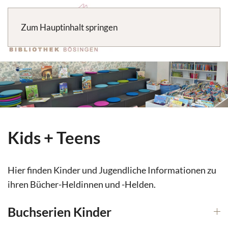
Zum Hauptinhalt springen
Kids + Teens
Hier finden Kinder und Jugendliche Informationen zu
ihren Bücher-Heldinnen und -Helden.
Buchserien Kinder