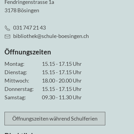
Fendringenstrasse 1a
3178 Bösingen
031 747 21 43
bibliothek@schule-boesingen.ch
Öffnungszeiten
Montag:
15.15 - 17.15 Uhr
Dienstag:
15.15 - 17.15 Uhr
Mittwoch:
18.00 - 20.00 Uhr
Donnerstag:
15.15 - 17.15 Uhr
Samstag:
09.30 - 11.30 Uhr
Öffnungszeiten während Schulferien