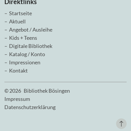
Direktlinks
–
Startseite
–
Aktuell
–
Angebot / Ausleihe
–
Kids + Teens
–
Digitale Bibliothek
–
Katalog / Konto
–
Impressionen
–
Kontakt
©
2026
Bibliothek Bösingen
Impressum
Datenschutzerklärung